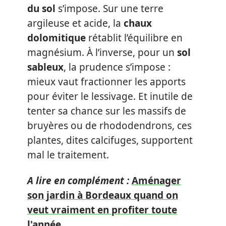
du sol
s’impose. Sur une terre
argileuse et acide, la
chaux
dolomitique
rétablit l’équilibre en
magnésium. À l’inverse, pour un
sol
sableux
, la prudence s’impose :
mieux vaut fractionner les apports
pour éviter le lessivage. Et inutile de
tenter sa chance sur les massifs de
bruyères ou de rhododendrons, ces
plantes, dites calcifuges, supportent
mal le traitement.
A lire en complément :
Aménager
son jardin à Bordeaux quand on
veut vraiment en profiter toute
l'année