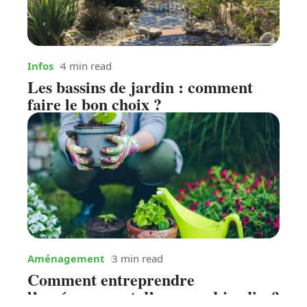
Infos
4 min read
Les bassins de jardin : comment
faire le bon choix ?
Aménagement
3 min read
Comment entreprendre
l’aménagement d’un grand jardin ?