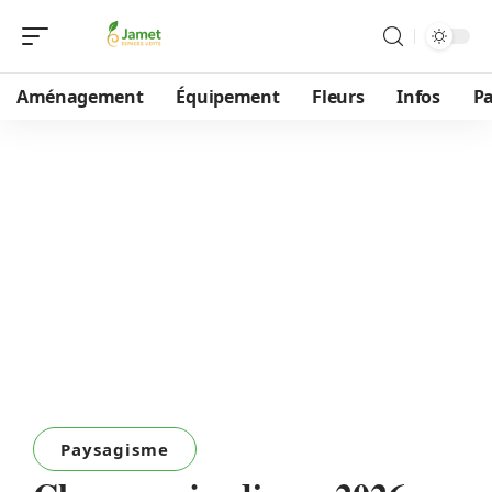
Aménagement
Équipement
Fleurs
Infos
P
Paysagisme