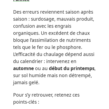
Des erreurs reviennent saison après
saison : surdosage, mauvais produit,
confusion avec les engrais
organiques. Un excédent de chaux
bloque l’assimilation de nutriments
tels que le fer ou le phosphore.
L’efficacité du chaulage dépend aussi
du calendrier : intervenez en
automne
ou au
début du printemps
,
sur sol humide mais non détrempé,
jamais gelé.
Pour s’y retrouver, retenez ces
points-clés :