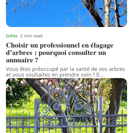
Infos
2 min read
Choisir un professionnel en élagage
d’arbres : pourquoi consulter un
annuaire ?
Vous êtes préoccupé par la santé de vos arbres
et vous souhaitez en prendre soin ? Il
…