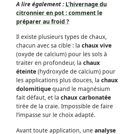
A lire également :
L'hivernage du
citronnier en pot : comment le
préparer au froid ?
Il existe plusieurs types de chaux,
chacun avec sa cible : la
chaux vive
(oxyde de calcium) pour les sols à
traiter en profondeur, la
chaux
éteinte
(hydroxyde de calcium) pour
les applications plus douces, la
chaux
dolomitique
quand le magnésium
fait défaut, et la
chaux carbonatée
tirée de la craie. Impossible de faire
l’impasse sur le choix adapté.
Avant toute application, une
analyse