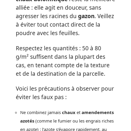
alliée : elle agit en douceur, sans
agresser les racines du
gazon
. Veillez
à éviter tout contact direct de la
poudre avec les feuilles.
Respectez les quantités : 50 à 80
g/m² suffisent dans la plupart des
cas, en tenant compte de la texture
et de la destination de la parcelle.
Voici les précautions à observer pour
éviter les faux pas :
Ne combinez jamais
chaux
et
amendements
azotés
(comme le fumier ou les engrais riches
en azote) : l’azote s’évapore rapidement, au