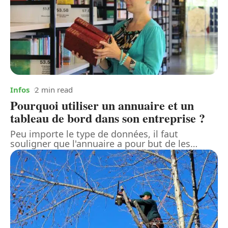
Infos
2 min read
Pourquoi utiliser un annuaire et un
tableau de bord dans son entreprise ?
Peu importe le type de données, il faut
souligner que l'annuaire a pour but de les
…