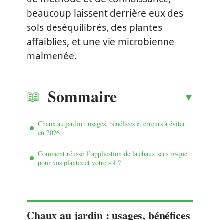
beaucoup laissent derrière eux des
sols déséquilibrés, des plantes
affaiblies, et une vie microbienne
malmenée.
Sommaire
Chaux au jardin : usages, bénéfices et erreurs à éviter
en 2026
Comment réussir l’application de la chaux sans risque
pour vos plantes et votre sol ?
Chaux au jardin : usages, bénéfices