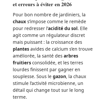
et erreurs à éviter en 2026
Pour bon nombre de jardiniers, la
chaux
s’impose comme le remède
pour redresser l’
acidité du sol
. Elle
agit comme un régulateur discret
mais puissant : la croissance des
plantes
avides de calcium s’en trouve
améliorée, la santé des
arbres
fruitiers
consolidée, et les terres
lourdes finissent par gagner en
souplesse. Sous le
gazon
, la chaux
stimule l’activité microbienne, un
détail qui change tout sur le long
terme.