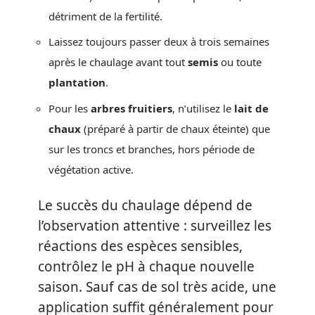
détriment de la fertilité.
Laissez toujours passer deux à trois semaines
après le chaulage avant tout
semis
ou toute
plantation
.
Pour les
arbres fruitiers
, n’utilisez le
lait de
chaux
(préparé à partir de chaux éteinte) que
sur les troncs et branches, hors période de
végétation active.
Le succès du chaulage dépend de
l’observation attentive : surveillez les
réactions des espèces sensibles,
contrôlez le pH à chaque nouvelle
saison. Sauf cas de sol très acide, une
application suffit généralement pour