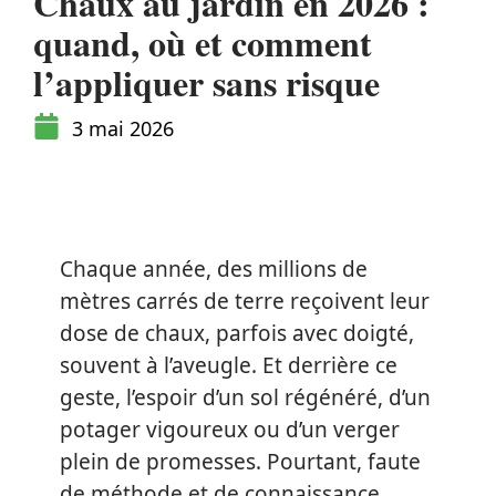
Chaux au jardin en 2026 :
quand, où et comment
l’appliquer sans risque
3 mai 2026
Chaque année, des millions de
mètres carrés de terre reçoivent leur
dose de chaux, parfois avec doigté,
souvent à l’aveugle. Et derrière ce
geste, l’espoir d’un sol régénéré, d’un
potager vigoureux ou d’un verger
plein de promesses. Pourtant, faute
de méthode et de connaissance,