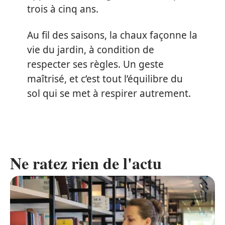
trois à cinq ans.
Au fil des saisons, la chaux façonne la
vie du jardin, à condition de
respecter ses règles. Un geste
maîtrisé, et c’est tout l’équilibre du
sol qui se met à respirer autrement.
Ne ratez rien de l'actu