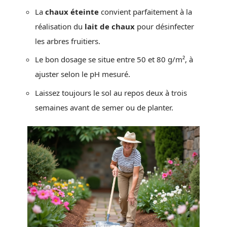
La
chaux éteinte
convient parfaitement à la
réalisation du
lait de chaux
pour désinfecter
les arbres fruitiers.
Le bon dosage se situe entre 50 et 80 g/m², à
ajuster selon le pH mesuré.
Laissez toujours le sol au repos deux à trois
semaines avant de semer ou de planter.