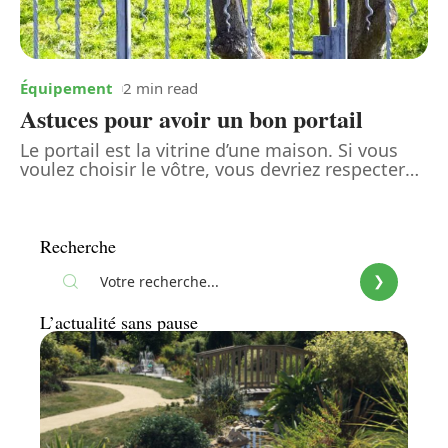
Équipement
2 min read
Astuces pour avoir un bon portail
Le portail est la vitrine d’une maison. Si vous
voulez choisir le vôtre, vous devriez respecter
…
Recherche
L’actualité sans pause