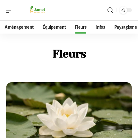
Aménagement
Équipement
Fleurs
Infos
Paysagisme
Fleurs