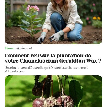
Fleurs
6 min read
Comment réussir la plantation de
votre Chamelaucium Geraldton Wax ?
Un arbuste venu d'Australie qui résiste à la sécheresse, mais
s'effondre au
…