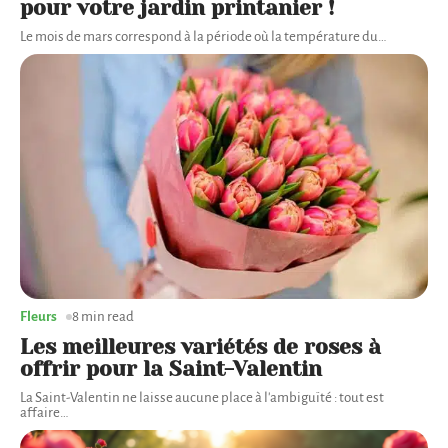
pour votre jardin printanier !
Le mois de mars correspond à la période où la température du
…
Fleurs
8 min read
Les meilleures variétés de roses à
offrir pour la Saint-Valentin
La Saint-Valentin ne laisse aucune place à l'ambiguïté : tout est
affaire
…