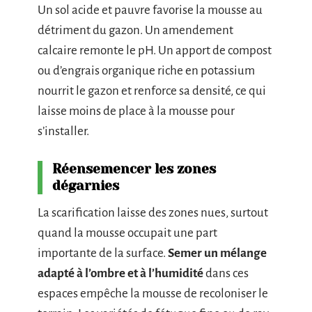
Un sol acide et pauvre favorise la mousse au
détriment du gazon. Un amendement
calcaire remonte le pH. Un apport de compost
ou d’engrais organique riche en potassium
nourrit le gazon et renforce sa densité, ce qui
laisse moins de place à la mousse pour
s’installer.
Réensemencer les zones
dégarnies
La scarification laisse des zones nues, surtout
quand la mousse occupait une part
importante de la surface.
Semer un mélange
adapté à l’ombre et à l’humidité
dans ces
espaces empêche la mousse de recoloniser le