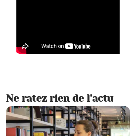
Ne ratez rien de l'actu