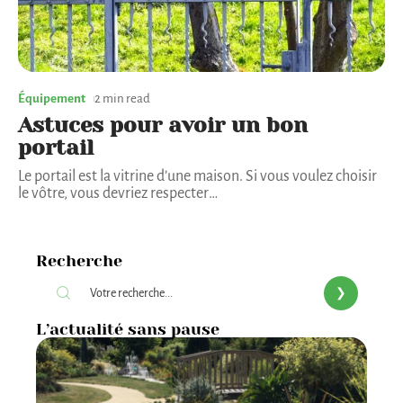
Équipement
2 min read
Astuces pour avoir un bon
portail
Le portail est la vitrine d’une maison. Si vous voulez choisir
le vôtre, vous devriez respecter
…
Recherche
L’actualité sans pause