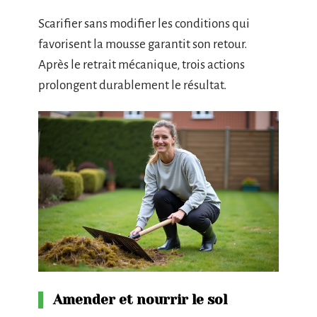
Scarifier sans modifier les conditions qui
favorisent la mousse garantit son retour.
Après le retrait mécanique, trois actions
prolongent durablement le résultat.
Amender et nourrir le sol