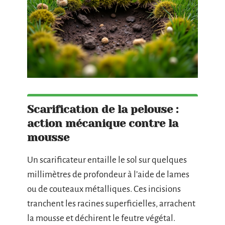
Scarification de la pelouse :
action mécanique contre la
mousse
Un scarificateur entaille le sol sur quelques
millimètres de profondeur à l’aide de lames
ou de couteaux métalliques. Ces incisions
tranchent les racines superficielles, arrachent
la mousse et déchirent le feutre végétal.