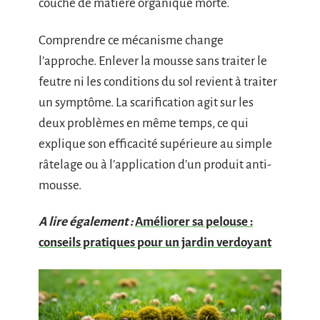
couche de matière organique morte.
Comprendre ce mécanisme change
l’approche. Enlever la mousse sans traiter le
feutre ni les conditions du sol revient à traiter
un symptôme. La scarification agit sur les
deux problèmes en même temps, ce qui
explique son efficacité supérieure au simple
râtelage ou à l’application d’un produit anti-
mousse.
A lire également :
Améliorer sa pelouse :
conseils pratiques pour un jardin verdoyant