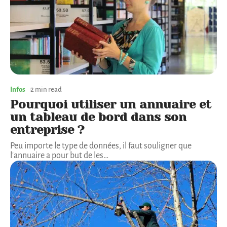
Infos
2 min read
Pourquoi utiliser un annuaire et
un tableau de bord dans son
entreprise ?
Peu importe le type de données, il faut souligner que
l'annuaire a pour but de les
…