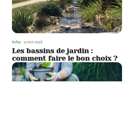
Infos
4 min read
Les bassins de jardin :
comment faire le bon choix ?
Aménagement
3 min read