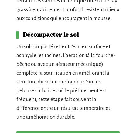
terrain. Les variétés de fétuque fine ou de ray-
grass à enracinement profond résistent mieux
aux conditions qui encouragent la mousse.
Décompacter le sol
Un sol compacté retient l’eau en surface et
asphyxie les racines. L’aération (à la fourche-
bêche ou avec un aérateur mécanique)
complète la scarification en améliorant la
structure du sol en profondeur. Sur les
pelouses urbaines où le piétinement est
fréquent, cette étape fait souvent la
différence entre un résultat temporaire et
une amélioration durable.