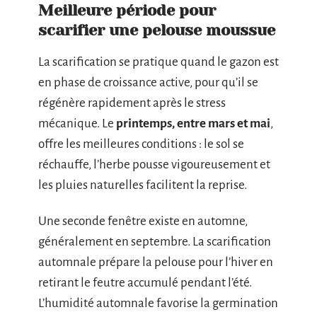
Meilleure période pour
scarifier une pelouse moussue
La scarification se pratique quand le gazon est
en phase de croissance active, pour qu’il se
régénère rapidement après le stress
mécanique. Le
printemps, entre mars et mai
,
offre les meilleures conditions : le sol se
réchauffe, l’herbe pousse vigoureusement et
les pluies naturelles facilitent la reprise.
Une seconde fenêtre existe en automne,
généralement en septembre. La scarification
automnale prépare la pelouse pour l’hiver en
retirant le feutre accumulé pendant l’été.
L’humidité automnale favorise la germination