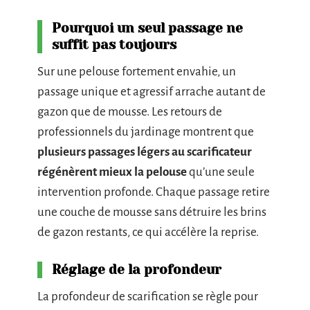
Pourquoi un seul passage ne
suffit pas toujours
Sur une pelouse fortement envahie, un
passage unique et agressif arrache autant de
gazon que de mousse. Les retours de
professionnels du jardinage montrent que
plusieurs passages légers au scarificateur
régénèrent mieux la pelouse
qu’une seule
intervention profonde. Chaque passage retire
une couche de mousse sans détruire les brins
de gazon restants, ce qui accélère la reprise.
Réglage de la profondeur
La profondeur de scarification se règle pour