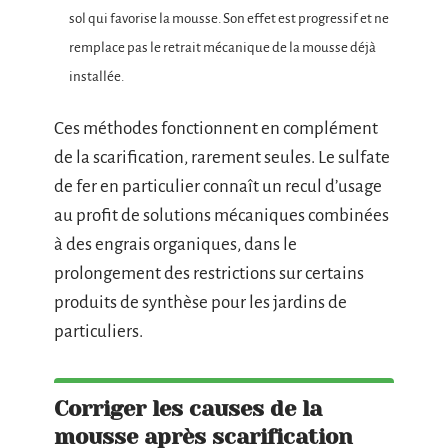
sol qui favorise la mousse. Son effet est progressif et ne
remplace pas le retrait mécanique de la mousse déjà
installée.
Ces méthodes fonctionnent en complément
de la scarification, rarement seules. Le sulfate
de fer en particulier connaît un recul d’usage
au profit de solutions mécaniques combinées
à des engrais organiques, dans le
prolongement des restrictions sur certains
produits de synthèse pour les jardins de
particuliers.
Corriger les causes de la
mousse après scarification