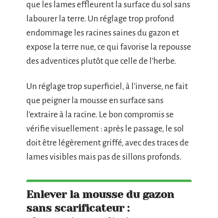
que les lames effleurent la surface du sol sans
labourer la terre. Un réglage trop profond
endommage les racines saines du gazon et
expose la terre nue, ce qui favorise la repousse
des adventices plutôt que celle de l’herbe.
Un réglage trop superficiel, à l’inverse, ne fait
que peigner la mousse en surface sans
l’extraire à la racine. Le bon compromis se
vérifie visuellement : après le passage, le sol
doit être légèrement griffé, avec des traces de
lames visibles mais pas de sillons profonds.
Enlever la mousse du gazon
sans scarificateur :