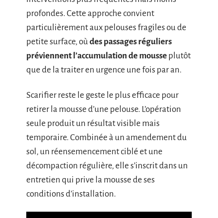
profondes. Cette approche convient
particulièrement aux pelouses fragiles ou de
petite surface, où
des passages réguliers
préviennent l’accumulation de mousse
plutôt
que de la traiter en urgence une fois par an.
Scarifier reste le geste le plus efficace pour
retirer la mousse d’une pelouse. L’opération
seule produit un résultat visible mais
temporaire. Combinée à un amendement du
sol, un réensemencement ciblé et une
décompaction régulière, elle s’inscrit dans un
entretien qui prive la mousse de ses
conditions d’installation.