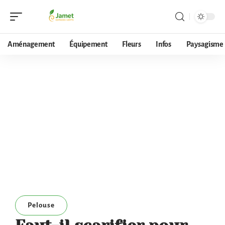
Aménagement
Équipement
Fleurs
Infos
Paysagisme
Pelouse