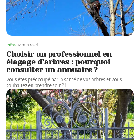
Infos
2 min read
Choisir un professionnel en
élagage d’arbres : pourquoi
consulter un annuaire ?
Vous êtes préoccupé par la santé de vos arbres et vous
souhaitez en prendre soin ? Il
…