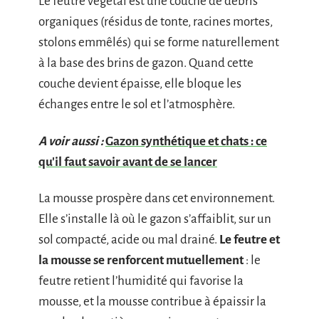
Le feutre végétal est une couche de débris
organiques (résidus de tonte, racines mortes,
stolons emmêlés) qui se forme naturellement
à la base des brins de gazon. Quand cette
couche devient épaisse, elle bloque les
échanges entre le sol et l’atmosphère.
A voir aussi :
Gazon synthétique et chats : ce
qu'il faut savoir avant de se lancer
La mousse prospère dans cet environnement.
Elle s’installe là où le gazon s’affaiblit, sur un
sol compacté, acide ou mal drainé.
Le feutre et
la mousse se renforcent mutuellement
: le
feutre retient l’humidité qui favorise la
mousse, et la mousse contribue à épaissir la