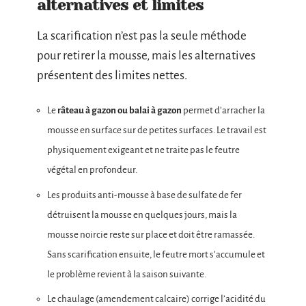
alternatives et limites
La scarification n’est pas la seule méthode
pour retirer la mousse, mais les alternatives
présentent des limites nettes.
Le
râteau à gazon ou balai à gazon
permet d’arracher la
mousse en surface sur de petites surfaces. Le travail est
physiquement exigeant et ne traite pas le feutre
végétal en profondeur.
Les produits anti-mousse à base de sulfate de fer
détruisent la mousse en quelques jours, mais la
mousse noircie reste sur place et doit être ramassée.
Sans scarification ensuite, le feutre mort s’accumule et
le problème revient à la saison suivante.
Le chaulage (amendement calcaire) corrige l’acidité du