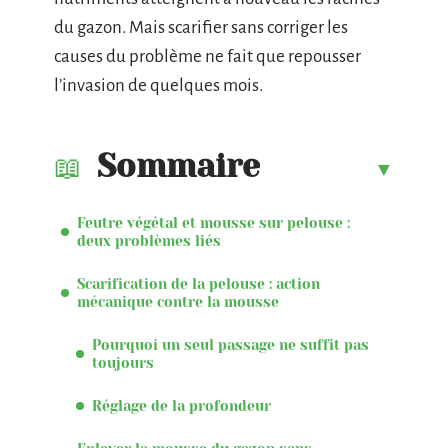
du gazon. Mais scarifier sans corriger les
causes du problème ne fait que repousser
l’invasion de quelques mois.
Sommaire
Feutre végétal et mousse sur pelouse :
deux problèmes liés
Scarification de la pelouse : action
mécanique contre la mousse
Pourquoi un seul passage ne suffit pas
toujours
Réglage de la profondeur