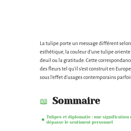
La tulipe porte un message différent selon 
esthétique, la couleur d’une tulipe oriente 
deuil ou la gratitude. Cette correspondanc
des fleurs tel qu’il s’est construit en Euro
sous l’effet d’usages contemporains parfoi
Sommaire
Tulipes et diplomatie : une signification 
dépasse le sentiment personnel