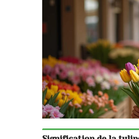
Signification de la tulip