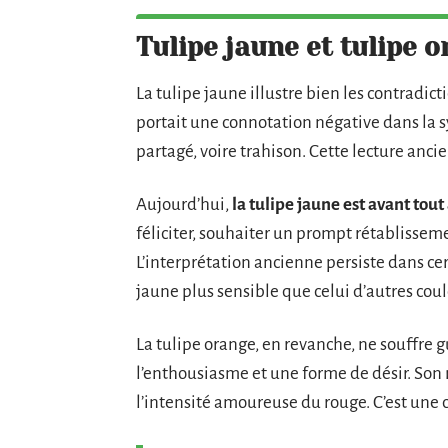
Tulipe jaune et tulipe or
La tulipe jaune illustre bien les contradic
portait une connotation négative dans la
partagé, voire trahison. Cette lecture anci
Aujourd’hui,
la tulipe jaune est avant tout 
féliciter, souhaiter un prompt rétablisse
L’interprétation ancienne persiste dans cer
jaune plus sensible que celui d’autres coul
La tulipe orange, en revanche, ne souffre g
l’enthousiasme et une forme de désir. Son 
l’intensité amoureuse du rouge. C’est une 