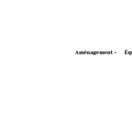
Aménagement
Éq