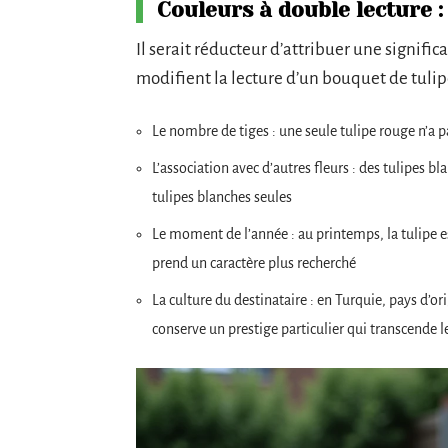
Couleurs à double lecture :
Il serait réducteur d’attribuer une signific
modifient la lecture d’un bouquet de tulip
Le nombre de tiges : une seule tulipe rouge n’a
L’association avec d’autres fleurs : des tulipes
tulipes blanches seules
Le moment de l’année : au printemps, la tulipe e
prend un caractère plus recherché
La culture du destinataire : en Turquie, pays d’or
conserve un prestige particulier qui transcende 