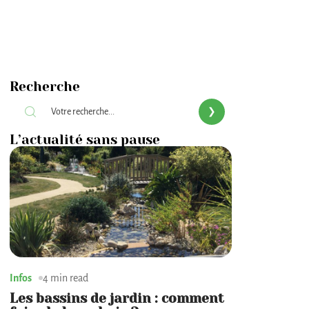
Recherche
L’actualité sans pause
Infos
4 min read
Les bassins de jardin : comment