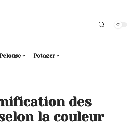
Pelouse
Potager
nification des
selon la couleur