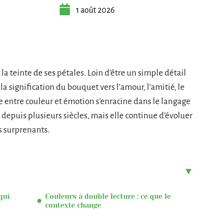
1 août 2026
la teinte de ses pétales. Loin d’être un simple détail
la signification du bouquet vers l’amour, l’amitié, le
e entre couleur et émotion s’enracine dans le langage
pe depuis plusieurs siècles, mais elle continue d’évoluer
s surprenants.
qui
Couleurs à double lecture : ce que le
contexte change