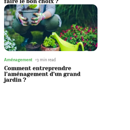
faire le bon choix ?
Aménagement
3 min read
Comment entreprendre
l’aménagement d’un grand
jardin ?