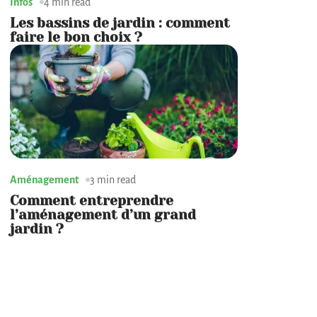
Infos
4 min read
Les bassins de jardin : comment
faire le bon choix ?
Aménagement
3 min read
Comment entreprendre
l’aménagement d’un grand
jardin ?