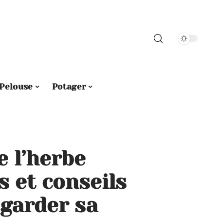
Pelouse
Potager
e l’herbe
s et conseils
 garder sa