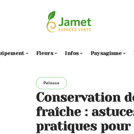
uipement
Fleurs
Infos
Paysagisme
Pelouse
Conservation d
fraîche : astuce
pratiques pour