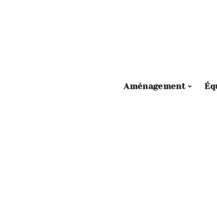
Aménagement
Éq