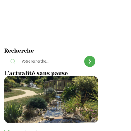
Recherche
L’actualité sans pause