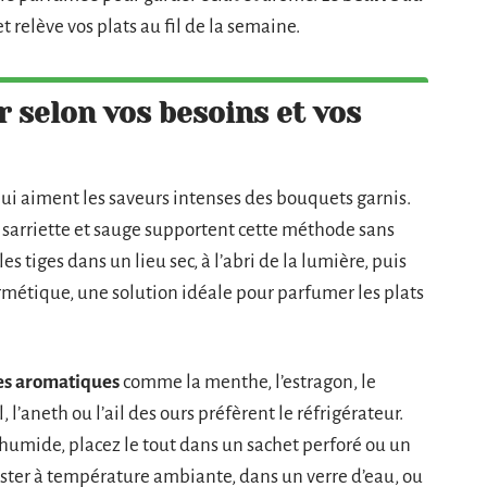
t relève vos plats au fil de la semaine.
r selon vos besoins et vos
ui aiment les saveurs intenses des bouquets garnis.
, sarriette et sauge supportent cette méthode sans
les tiges dans un lieu sec, à l’abri de la lumière, puis
rmétique, une solution idéale pour parfumer les plats
es aromatiques
comme la menthe, l’estragon, le
l, l’aneth ou l’ail des ours préfèrent le réfrigérateur.
umide, placez le tout dans un sachet perforé ou un
rester à température ambiante, dans un verre d’eau, ou