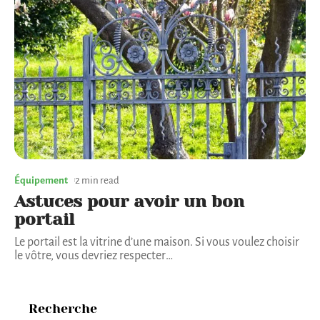
Équipement
2 min read
Astuces pour avoir un bon
portail
Le portail est la vitrine d’une maison. Si vous voulez choisir
le vôtre, vous devriez respecter
…
Recherche