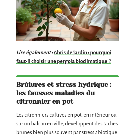
Lire également :
Abris de jardin : pourquoi
faut-il choisir une pergola bioclimatique ?
Brûlures et stress hydrique :
les fausses maladies du
citronnier en pot
Les citronniers cultivés en pot, en intérieur ou
sur un balcon en ville, développent des taches
brunes bien plus souvent par stress abiotique