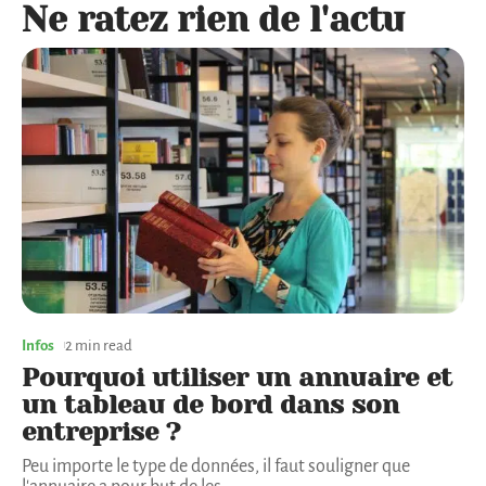
Ne ratez rien de l'actu
Infos
2 min read
Pourquoi utiliser un annuaire et
un tableau de bord dans son
entreprise ?
Peu importe le type de données, il faut souligner que