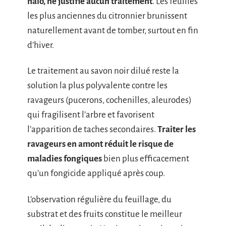
halo, ne justifie aucun traitement
. Les feuilles
les plus anciennes du citronnier brunissent
naturellement avant de tomber, surtout en fin
d’hiver.
Le traitement au savon noir dilué reste la
solution la plus polyvalente contre les
ravageurs (pucerons, cochenilles, aleurodes)
qui fragilisent l’arbre et favorisent
l’apparition de taches secondaires.
Traiter les
ravageurs en amont réduit le risque de
maladies fongiques
bien plus efficacement
qu’un fongicide appliqué après coup.
L’observation régulière du feuillage, du
substrat et des fruits constitue le meilleur