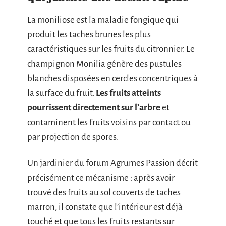
La moniliose est la maladie fongique qui
produit les taches brunes les plus
caractéristiques sur les fruits du citronnier. Le
champignon Monilia génère des pustules
blanches disposées en cercles concentriques à
la surface du fruit.
Les fruits atteints
pourrissent directement sur l’arbre
et
contaminent les fruits voisins par contact ou
par projection de spores.
Un jardinier du forum Agrumes Passion décrit
précisément ce mécanisme : après avoir
trouvé des fruits au sol couverts de taches
marron, il constate que l’intérieur est déjà
touché et que tous les fruits restants sur