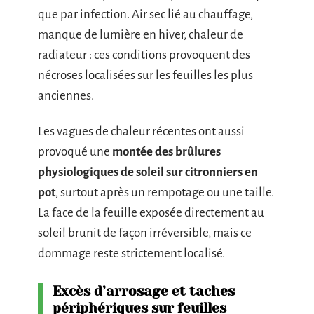
que par infection. Air sec lié au chauffage,
manque de lumière en hiver, chaleur de
radiateur : ces conditions provoquent des
nécroses localisées sur les feuilles les plus
anciennes.
Les vagues de chaleur récentes ont aussi
provoqué une
montée des brûlures
physiologiques de soleil sur citronniers en
pot
, surtout après un rempotage ou une taille.
La face de la feuille exposée directement au
soleil brunit de façon irréversible, mais ce
dommage reste strictement localisé.
Excès d’arrosage et taches
périphériques sur feuilles