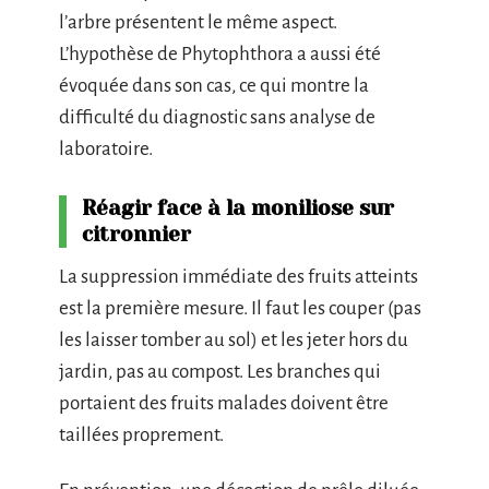
l’arbre présentent le même aspect.
L’hypothèse de Phytophthora a aussi été
évoquée dans son cas, ce qui montre la
difficulté du diagnostic sans analyse de
laboratoire.
Réagir face à la moniliose sur
citronnier
La suppression immédiate des fruits atteints
est la première mesure. Il faut les couper (pas
les laisser tomber au sol) et les jeter hors du
jardin, pas au compost. Les branches qui
portaient des fruits malades doivent être
taillées proprement.