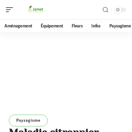
Aménagement
Équipement
Fleurs
Infos
Paysagisme
Paysagisme