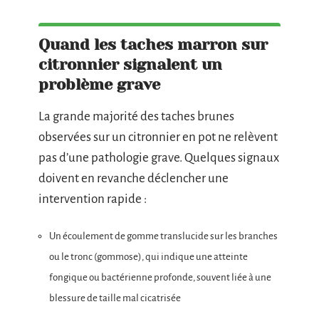
Quand les taches marron sur
citronnier signalent un
problème grave
La grande majorité des taches brunes
observées sur un citronnier en pot ne relèvent
pas d’une pathologie grave. Quelques signaux
doivent en revanche déclencher une
intervention rapide :
Un écoulement de gomme translucide sur les branches
ou le tronc (gommose), qui indique une atteinte
fongique ou bactérienne profonde, souvent liée à une
blessure de taille mal cicatrisée