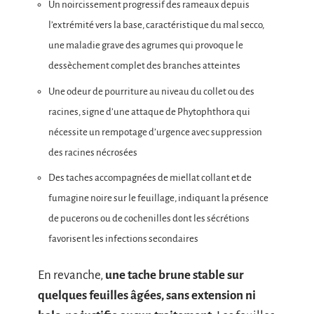
Un noircissement progressif des rameaux depuis
l’extrémité vers la base, caractéristique du mal secco,
une maladie grave des agrumes qui provoque le
dessèchement complet des branches atteintes
Une odeur de pourriture au niveau du collet ou des
racines, signe d’une attaque de Phytophthora qui
nécessite un rempotage d’urgence avec suppression
des racines nécrosées
Des taches accompagnées de miellat collant et de
fumagine noire sur le feuillage, indiquant la présence
de pucerons ou de cochenilles dont les sécrétions
favorisent les infections secondaires
En revanche,
une tache brune stable sur
quelques feuilles âgées, sans extension ni