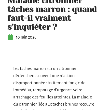
Maladie citronnier
tâches marron : quand
faut-il vraiment
s’inquiéter ?
10 juin 2026
Les taches marron sur un citronnier
déclenchent souvent une réaction
disproportionnée : traitement fongicide
immédiat, rempotage d’urgence, voire
arrachage des feuilles atteintes. La maladie
du citronnier liée aux taches brunes recouvre