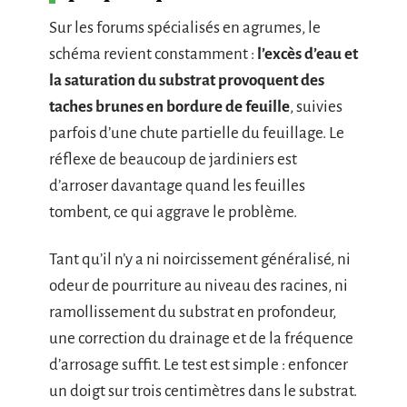
Sur les forums spécialisés en agrumes, le
schéma revient constamment :
l’excès d’eau et
la saturation du substrat provoquent des
taches brunes en bordure de feuille
, suivies
parfois d’une chute partielle du feuillage. Le
réflexe de beaucoup de jardiniers est
d’arroser davantage quand les feuilles
tombent, ce qui aggrave le problème.
Tant qu’il n’y a ni noircissement généralisé, ni
odeur de pourriture au niveau des racines, ni
ramollissement du substrat en profondeur,
une correction du drainage et de la fréquence
d’arrosage suffit. Le test est simple : enfoncer
un doigt sur trois centimètres dans le substrat.