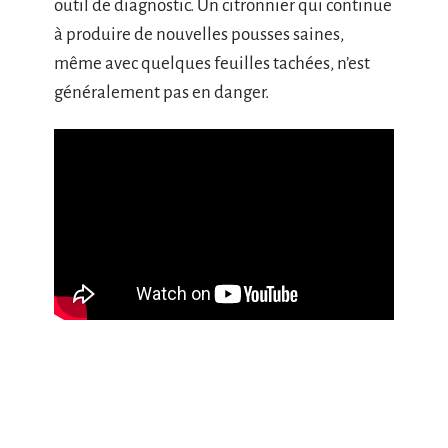
outil de diagnostic. Un citronnier qui continue
à produire de nouvelles pousses saines,
même avec quelques feuilles tachées, n’est
généralement pas en danger.