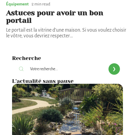
Équipement
2 min read
Astuces pour avoir un bon
portail
Le portail est la vitrine d’une maison. Si vous voulez choisir
le vôtre, vous devriez respecter
…
Recherche
L’actualité sans pause