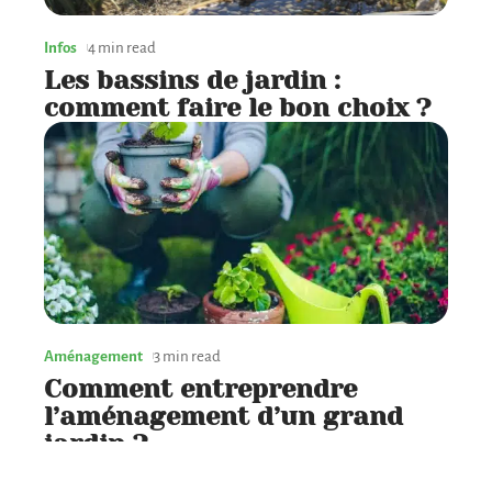
Infos
4 min read
Les bassins de jardin :
comment faire le bon choix ?
Aménagement
3 min read
Comment entreprendre
l’aménagement d’un grand
jardin ?