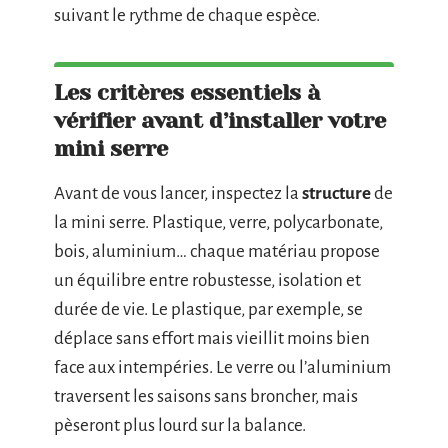
suivant le rythme de chaque espèce.
Les critères essentiels à
vérifier avant d’installer votre
mini serre
Avant de vous lancer, inspectez la
structure
de
la mini serre. Plastique, verre, polycarbonate,
bois, aluminium… chaque matériau propose
un équilibre entre robustesse, isolation et
durée de vie. Le plastique, par exemple, se
déplace sans effort mais vieillit moins bien
face aux intempéries. Le verre ou l’aluminium
traversent les saisons sans broncher, mais
pèseront plus lourd sur la balance.