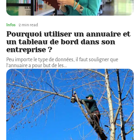
Infos
2 min read
Pourquoi utiliser un annuaire et
un tableau de bord dans son
entreprise ?
Peu importe le type de données, il faut souligner que
l'annuaire a pour but de les
…