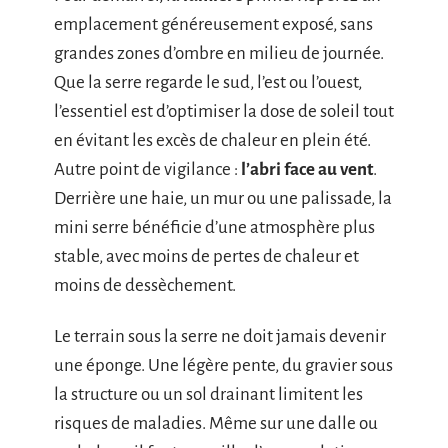
emplacement généreusement exposé, sans
grandes zones d’ombre en milieu de journée.
Que la serre regarde le sud, l’est ou l’ouest,
l’essentiel est d’optimiser la dose de soleil tout
en évitant les excès de chaleur en plein été.
Autre point de vigilance :
l’abri face au vent
.
Derrière une haie, un mur ou une palissade, la
mini serre bénéficie d’une atmosphère plus
stable, avec moins de pertes de chaleur et
moins de dessèchement.
Le terrain sous la serre ne doit jamais devenir
une éponge. Une légère pente, du gravier sous
la structure ou un sol drainant limitent les
risques de maladies. Même sur une dalle ou