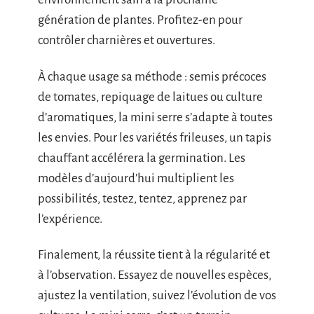
génération de plantes. Profitez-en pour
contrôler charnières et ouvertures.
À chaque usage sa méthode : semis précoces
de tomates, repiquage de laitues ou culture
d’aromatiques, la mini serre s’adapte à toutes
les envies. Pour les variétés frileuses, un tapis
chauffant accélérera la germination. Les
modèles d’aujourd’hui multiplient les
possibilités, testez, tentez, apprenez par
l’expérience.
Finalement, la réussite tient à la régularité et
à l’observation. Essayez de nouvelles espèces,
ajustez la ventilation, suivez l’évolution de vos