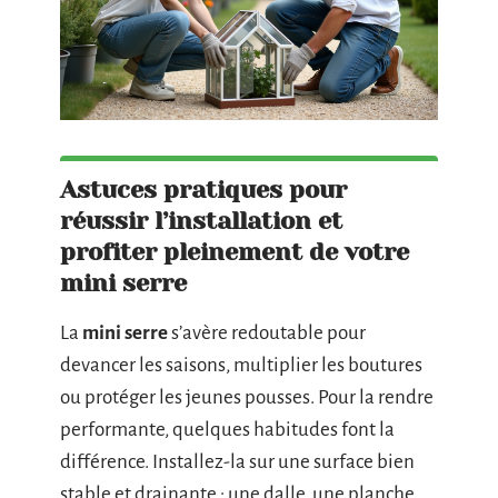
Astuces pratiques pour
réussir l’installation et
profiter pleinement de votre
mini serre
La
mini serre
s’avère redoutable pour
devancer les saisons, multiplier les boutures
ou protéger les jeunes pousses. Pour la rendre
performante, quelques habitudes font la
différence. Installez-la sur une surface bien
stable et drainante : une dalle, une planche