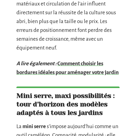
matériaux et circulation de l’air influent
directement sur la réussite de la culture sous
abri, bien plus que la taille ou le prix. Les
erreurs de positionnement font perdre des
semaines de croissance, même avec un
équipement neuf.
A lire également :
Comment choisir les
bordures idéales pour aménager votre jardin
Mini serre, maxi possibilités :
tour d’horizon des modèles
adaptés à tous les jardins
La
mini serre
s’impose aujourd’hui comme un
outil caméléon. Compacité, modularité : elle