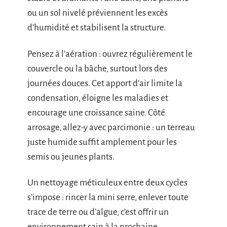
ou un sol nivelé préviennent les excès
d’humidité et stabilisent la structure.
Pensez à l’aération : ouvrez régulièrement le
couvercle ou la bâche, surtout lors des
journées douces. Cet apport d’air limite la
condensation, éloigne les maladies et
encourage une croissance saine. Côté
arrosage, allez-y avec parcimonie : un terreau
juste humide suffit amplement pour les
semis ou jeunes plants.
Un nettoyage méticuleux entre deux cycles
s’impose : rincer la mini serre, enlever toute
trace de terre ou d’algue, c’est offrir un
environnement sain à la prochaine