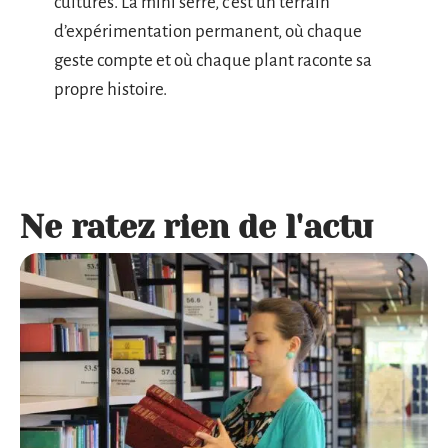
cultures. La mini serre, c’est un terrain
d’expérimentation permanent, où chaque
geste compte et où chaque plant raconte sa
propre histoire.
Ne ratez rien de l'actu