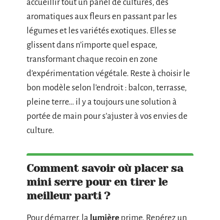
accueillir tout un panel de cultures, des
aromatiques aux fleurs en passant par les
légumes et les variétés exotiques. Elles se
glissent dans n’importe quel espace,
transformant chaque recoin en zone
d’expérimentation végétale. Reste à choisir le
bon modèle selon l’endroit : balcon, terrasse,
pleine terre… il y a toujours une solution à
portée de main pour s’ajuster à vos envies de
culture.
Comment savoir où placer sa
mini serre pour en tirer le
meilleur parti ?
Pour démarrer, la
lumière
prime. Repérez un