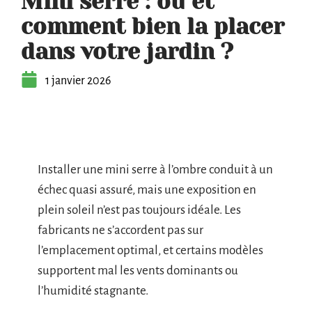
Mini serre : où et
comment bien la placer
dans votre jardin ?
1 janvier 2026
Installer une mini serre à l’ombre conduit à un
échec quasi assuré, mais une exposition en
plein soleil n’est pas toujours idéale. Les
fabricants ne s’accordent pas sur
l’emplacement optimal, et certains modèles
supportent mal les vents dominants ou
l’humidité stagnante.