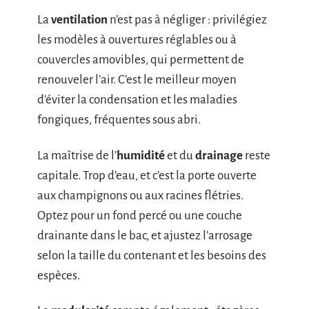
La
ventilation
n’est pas à négliger : privilégiez
les modèles à ouvertures réglables ou à
couvercles amovibles, qui permettent de
renouveler l’air. C’est le meilleur moyen
d’éviter la condensation et les maladies
fongiques, fréquentes sous abri.
La maîtrise de l’
humidité
et du
drainage
reste
capitale. Trop d’eau, et c’est la porte ouverte
aux champignons ou aux racines flétries.
Optez pour un fond percé ou une couche
drainante dans le bac, et ajustez l’arrosage
selon la taille du contenant et les besoins des
espèces.