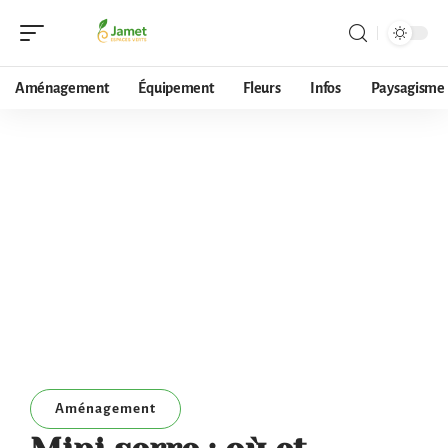
Aménagement
Équipement
Fleurs
Infos
Paysagisme
Aménagement