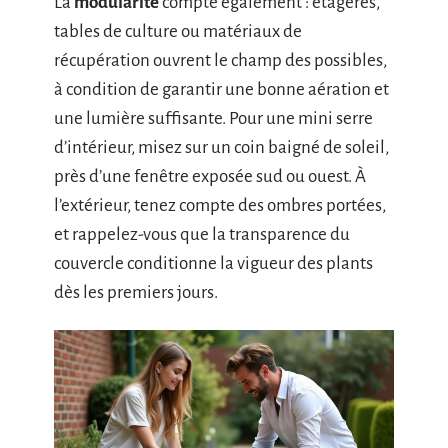
La
modularité
compte également : étagères,
tables de culture ou matériaux de
récupération ouvrent le champ des possibles,
à condition de garantir une bonne aération et
une lumière suffisante. Pour une mini serre
d’intérieur, misez sur un coin baigné de soleil,
près d’une fenêtre exposée sud ou ouest. À
l’extérieur, tenez compte des ombres portées,
et rappelez-vous que la transparence du
couvercle conditionne la vigueur des plants
dès les premiers jours.