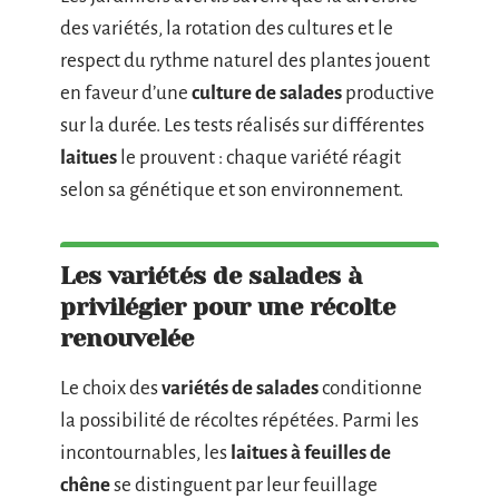
des variétés, la rotation des cultures et le
respect du rythme naturel des plantes jouent
en faveur d’une
culture de salades
productive
sur la durée. Les tests réalisés sur différentes
laitues
le prouvent : chaque variété réagit
selon sa génétique et son environnement.
Les variétés de salades à
privilégier pour une récolte
renouvelée
Le choix des
variétés de salades
conditionne
la possibilité de récoltes répétées. Parmi les
incontournables, les
laitues à feuilles de
chêne
se distinguent par leur feuillage