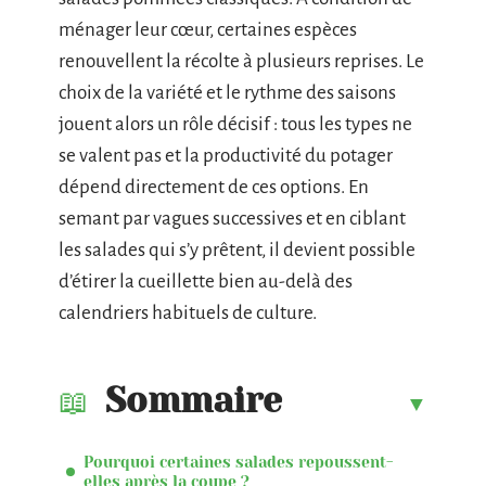
ménager leur cœur, certaines espèces
renouvellent la récolte à plusieurs reprises. Le
choix de la variété et le rythme des saisons
jouent alors un rôle décisif : tous les types ne
se valent pas et la productivité du potager
dépend directement de ces options. En
semant par vagues successives et en ciblant
les salades qui s’y prêtent, il devient possible
d’étirer la cueillette bien au-delà des
calendriers habituels de culture.
Sommaire
Pourquoi certaines salades repoussent-
elles après la coupe ?