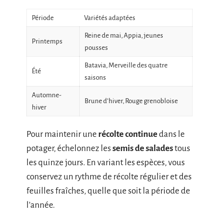
Période
Variétés adaptées
Reine de mai, Appia, jeunes
Printemps
pousses
Batavia, Merveille des quatre
Été
saisons
Automne-
Brune d’hiver, Rouge grenobloise
hiver
Pour maintenir une
récolte continue
dans le
potager, échelonnez les
semis de salades
tous
les quinze jours. En variant les espèces, vous
conservez un rythme de récolte régulier et des
feuilles fraîches, quelle que soit la période de
l’année.