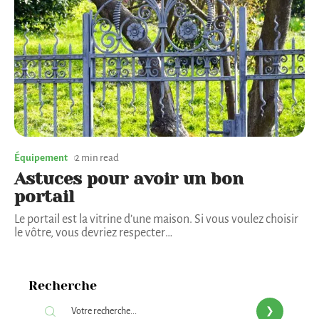
Équipement
2 min read
Astuces pour avoir un bon
portail
Le portail est la vitrine d’une maison. Si vous voulez choisir
le vôtre, vous devriez respecter
…
Recherche