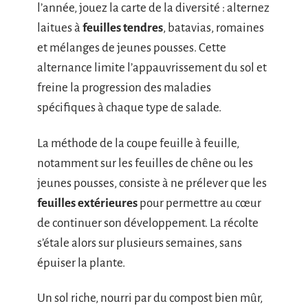
l’année, jouez la carte de la diversité : alternez
laitues à
feuilles tendres
, batavias, romaines
et mélanges de jeunes pousses. Cette
alternance limite l’appauvrissement du sol et
freine la progression des maladies
spécifiques à chaque type de salade.
La méthode de la coupe feuille à feuille,
notamment sur les feuilles de chêne ou les
jeunes pousses, consiste à ne prélever que les
feuilles extérieures
pour permettre au cœur
de continuer son développement. La récolte
s’étale alors sur plusieurs semaines, sans
épuiser la plante.
Un sol riche, nourri par du compost bien mûr,