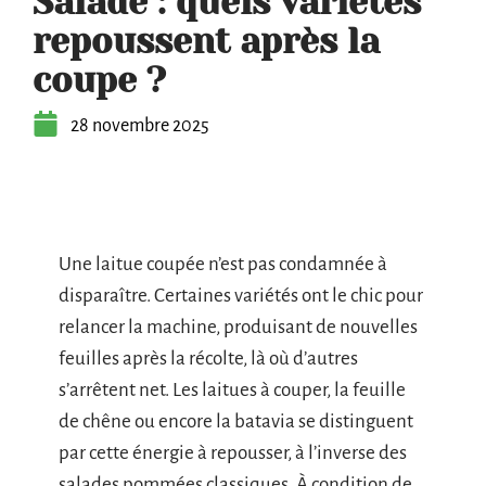
Salade : quels variétés
repoussent après la
coupe ?
28 novembre 2025
Une laitue coupée n’est pas condamnée à
disparaître. Certaines variétés ont le chic pour
relancer la machine, produisant de nouvelles
feuilles après la récolte, là où d’autres
s’arrêtent net. Les laitues à couper, la feuille
de chêne ou encore la batavia se distinguent
par cette énergie à repousser, à l’inverse des
salades pommées classiques. À condition de