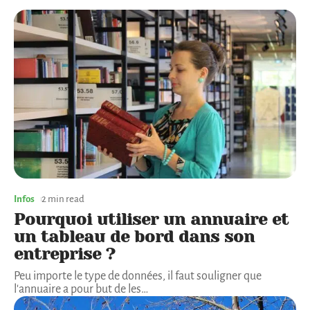
Infos
2 min read
Pourquoi utiliser un annuaire et
un tableau de bord dans son
entreprise ?
Peu importe le type de données, il faut souligner que
l'annuaire a pour but de les
…