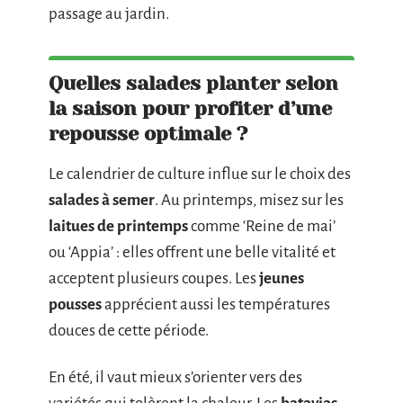
passage au jardin.
Quelles salades planter selon
la saison pour profiter d’une
repousse optimale ?
Le calendrier de culture influe sur le choix des
salades à semer
. Au printemps, misez sur les
laitues de printemps
comme ‘Reine de mai’
ou ‘Appia’ : elles offrent une belle vitalité et
acceptent plusieurs coupes. Les
jeunes
pousses
apprécient aussi les températures
douces de cette période.
En été, il vaut mieux s’orienter vers des