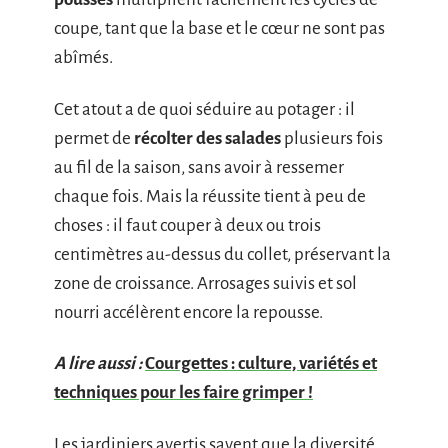
coupe, tant que la base et le cœur ne sont pas
abîmés.
Cet atout a de quoi séduire au potager : il
permet de
récolter des salades
plusieurs fois
au fil de la saison, sans avoir à ressemer
chaque fois. Mais la réussite tient à peu de
choses : il faut couper à deux ou trois
centimètres au-dessus du collet, préservant la
zone de croissance. Arrosages suivis et sol
nourri accélèrent encore la repousse.
A lire aussi :
Courgettes : culture, variétés et
techniques pour les faire grimper !
Les jardiniers avertis savent que la diversité