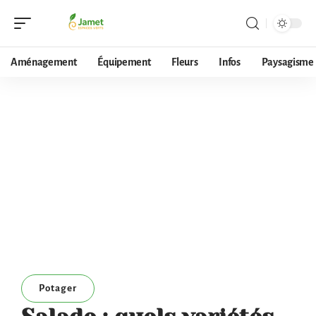
Aménagement
Équipement
Fleurs
Infos
Paysagisme
Potager