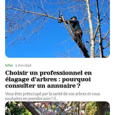
Infos
2 min read
Choisir un professionnel en
élagage d’arbres : pourquoi
consulter un annuaire ?
Vous êtes préoccupé par la santé de vos arbres et vous
souhaitez en prendre soin ? Il
…