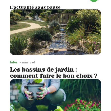
L’actualité sans pause
Infos
4 min read
Les bassins de jardin :
comment faire le bon choix ?