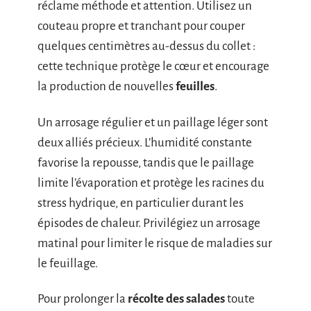
réclame méthode et attention. Utilisez un
couteau propre et tranchant pour couper
quelques centimètres au-dessus du collet :
cette technique protège le cœur et encourage
la production de nouvelles
feuilles
.
Un arrosage régulier et un paillage léger sont
deux alliés précieux. L’humidité constante
favorise la repousse, tandis que le paillage
limite l’évaporation et protège les racines du
stress hydrique, en particulier durant les
épisodes de chaleur. Privilégiez un arrosage
matinal pour limiter le risque de maladies sur
le feuillage.
Pour prolonger la
récolte des salades
toute