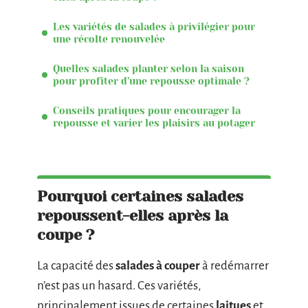
Les variétés de salades à privilégier pour
une récolte renouvelée
Quelles salades planter selon la saison
pour profiter d’une repousse optimale ?
Conseils pratiques pour encourager la
repousse et varier les plaisirs au potager
Pourquoi certaines salades
repoussent-elles après la
coupe ?
La capacité des
salades à couper
à redémarrer
n’est pas un hasard. Ces variétés,
principalement issues de certaines
laitues
et