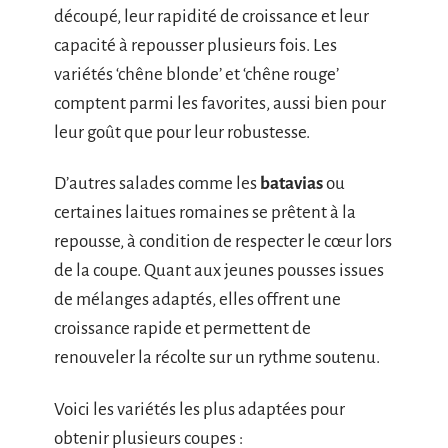
découpé, leur rapidité de croissance et leur
capacité à repousser plusieurs fois. Les
variétés ‘chêne blonde’ et ‘chêne rouge’
comptent parmi les favorites, aussi bien pour
leur goût que pour leur robustesse.
D’autres salades comme les
batavias
ou
certaines laitues romaines se prêtent à la
repousse, à condition de respecter le cœur lors
de la coupe. Quant aux jeunes pousses issues
de mélanges adaptés, elles offrent une
croissance rapide et permettent de
renouveler la récolte sur un rythme soutenu.
Voici les variétés les plus adaptées pour
obtenir plusieurs coupes :