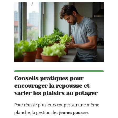
Conseils pratiques pour
encourager la repousse et
varier les plaisirs au potager
Pour réussir plusieurs coupes sur une même
planche, la gestion des
jeunes pousses