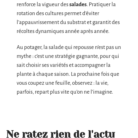
renforce la vigueur des
salades
. Pratiquer la
rotation des cultures permet d’éviter
l’appauvrissement du substrat et garantit des
récoltes dynamiques année après année.
Au potager, la salade qui repousse n’est pas un
mythe : c’est une stratégie gagnante, pour qui
sait choisir ses variétés et accompagner la
plante à chaque saison. La prochaine fois que
vous coupez une feuille, observez : la vie,
parfois, repart plus vite qu’on ne l’imagine.
Ne ratez rien de l'actu